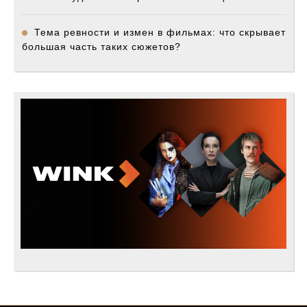
Тема ревности и измен в фильмах: что скрывает
большая часть таких сюжетов?