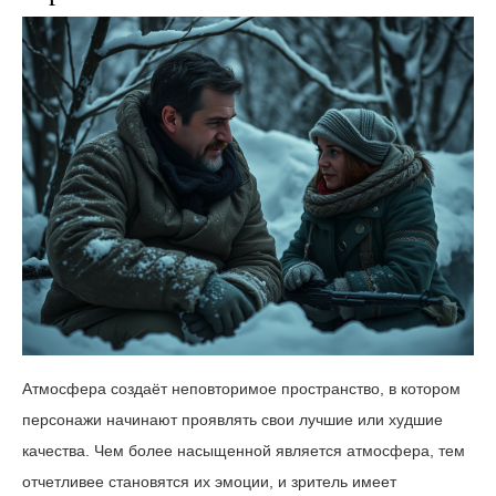
Атмосфера создаёт неповторимое пространство, в котором
персонажи начинают проявлять свои лучшие или худшие
качества. Чем более насыщенной является атмосфера, тем
отчетливее становятся их эмоции, и зритель имеет