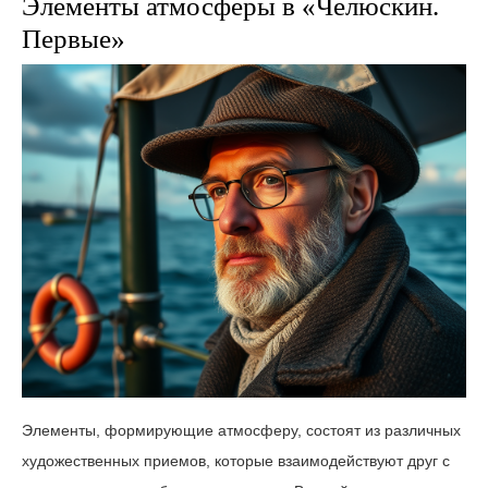
Элементы атмосферы в «Челюскин.
Первые»
Элементы, формирующие атмосферу, состоят из различных
художественных приемов, которые взаимодействуют друг с