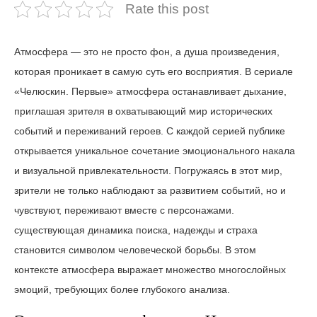
Rate this post
Атмосфера — это не просто фон, а душа произведения,
которая проникает в самую суть его восприятия. В сериале
«Челюскин. Первые» атмосфера останавливает дыхание,
приглашая зрителя в охватывающий мир исторических
событий и переживаний героев. С каждой серией публике
открывается уникальное сочетание эмоционального накала
и визуальной привлекательности. Погружаясь в этот мир,
зрители не только наблюдают за развитием событий, но и
чувствуют, переживают вместе с персонажами.
существующая динамика поиска, надежды и страха
становится символом человеческой борьбы. В этом
контексте атмосфера выражает множество многослойных
эмоций, требующих более глубокого анализа.