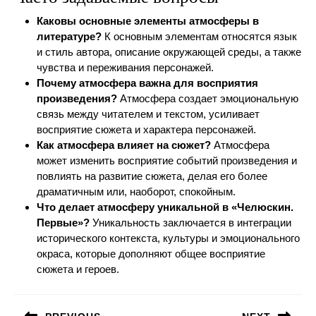
Каковы основные элементы атмосферы в
литературе?
К основным элементам относятся язык
и стиль автора, описание окружающей среды, а также
чувства и переживания персонажей.
Почему атмосфера важна для восприятия
произведения?
Атмосфера создает эмоциональную
связь между читателем и текстом, усиливает
восприятие сюжета и характера персонажей.
Как атмосфера влияет на сюжет?
Атмосфера
может изменить восприятие событий произведения и
повлиять на развитие сюжета, делая его более
драматичным или, наоборот, спокойным.
Что делает атмосферу уникальной в «Челюскин.
Первые»?
Уникальность заключается в интеграции
исторического контекста, культуры и эмоционального
окраса, которые дополняют общее восприятие
сюжета и героев.
Навигация