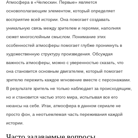
Атмосфера в «Челюскин. Первые» является
основополагающим элементом, который определяет
восприятие всей истории. Она помогает создавать
уникальную связь между зрителем и героями, наполняя
сюжет многослойным смыслом. Понимание этих
особенностей атмосферы помогает глубже проникнуть в
художественную структуру произведения. Обсуждая
важность атмосферы, можно с уверенностью сказать, что
она становится основным двигателем, который помогает
зрителю пережить каждое мгновение вместе с персонажами.
В результате зритель не только наблюдает за происходящим,
но и становится частью этого мира, испытывая все его
нюансы на себе. Итак, атмосфера в данном сериале не
просто фон, а неотъемлемая часть переживания каждой
истории.
Часто задаваемые вопросы