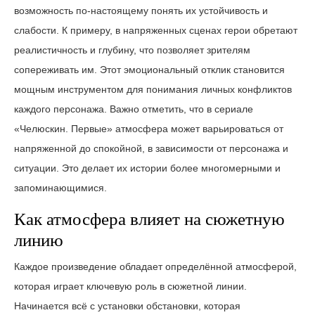
возможность по-настоящему понять их устойчивость и
слабости. К примеру, в напряженных сценах герои обретают
реалистичность и глубину, что позволяет зрителям
сопереживать им. Этот эмоциональный отклик становится
мощным инструментом для понимания личных конфликтов
каждого персонажа. Важно отметить, что в сериале
«Челюскин. Первые» атмосфера может варьироваться от
напряженной до спокойной, в зависимости от персонажа и
ситуации. Это делает их истории более многомерными и
запоминающимися.
Как атмосфера влияет на сюжетную
линию
Каждое произведение обладает определённой атмосферой,
которая играет ключевую роль в сюжетной линии.
Начинается всё с установки обстановки, которая