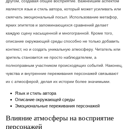
другом, создавая общее восприятие. Важнейшим аспектом
является язык и стиль автора, который может усиливать или
смягчать эмоциональный посыл. Использование метафор,
ярких эпитетов и запоминающихся сравнений делает
каждую сцену насыщенной и многогранной. Кроме того,
описание окружающей среды способно не только добавить
контекст, но и создать уникальную атмосферу. Читатель или
зритель становится не просто наблюдателем, а
полноправным участником происходящих событий. Наконец,
чувства и внутренние переживания персонажей связывают
их с атмосферой, делая их истории более значимыми.
Язык и стиль автора
Описание окружающей среды
Эмоциональные переживания персонажей
Влияние атмосферы на восприятие
персонажей