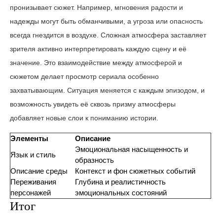
пронизывает сюжет. Например, мгновения радости и
надежды могут быть обманчивыми, а угроза или опасность
всегда гнездится в воздухе. Сложная атмосфера заставляет
зрителя активно интерпретировать каждую сцену и её
значение. Это взаимодействие между атмосферой и
сюжетом делает просмотр сериала особенно
захватывающим. Ситуация меняется с каждым эпизодом, и
возможность увидеть её сквозь призму атмосферы
добавляет новые слои к пониманию истории.
Элементы
Описание
Эмоциональная насыщенность и
Язык и стиль
образность
Описание среды
Контекст и фон сюжетных событий
Переживания
Глубина и реалистичность
персонажей
эмоциональных состояний
Итог