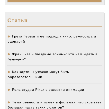
Статьи
Грета Гервиг и ее подход к кино: режиссура и
сценарий
Франшиза «Звездные войны»: что нам ждать в
будущем?
Как картины ужасов могут быть
образовательными
Роль студии Pixar в развитии анимации
Тема ревности и измен в фильмах: что скрывает
большая часть таких сюжетов?