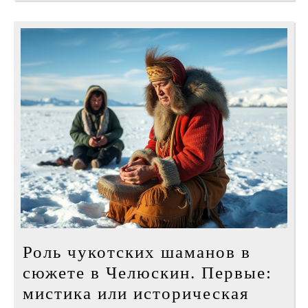
Роль чукотских шаманов в
сюжете в Челюскин. Первые:
мистика или историческая