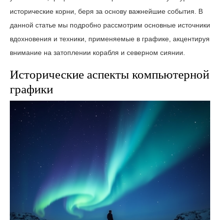
исторические корни, беря за основу важнейшие события. В
данной статье мы подробно рассмотрим основные источники
вдохновения и техники, применяемые в графике, акцентируя
внимание на затоплении корабля и северном сиянии.
Исторические аспекты компьютерной
графики