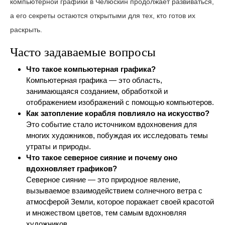
компьютерной графики в Челюскин продолжает развиваться,
а его секреты остаются открытыми для тех, кто готов их
раскрыть.
Часто задаваемые вопросы
Что такое компьютерная графика?
Компьютерная графика — это область,
занимающаяся созданием, обработкой и
отображением изображений с помощью компьютеров.
Как затопление корабля повлияло на искусство?
Это событие стало источником вдохновения для
многих художников, побуждая их исследовать темы
утраты и природы.
Что такое северное сияние и почему оно
вдохновляет графиков?
Северное сияние — это природное явление,
вызываемое взаимодействием солнечного ветра с
атмосферой Земли, которое поражает своей красотой
и множеством цветов, тем самым вдохновляя
художников.