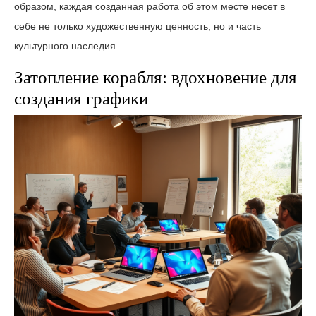
образом, каждая созданная работа об этом месте несет в
себе не только художественную ценность, но и часть
культурного наследия.
Затопление корабля: вдохновение для
создания графики