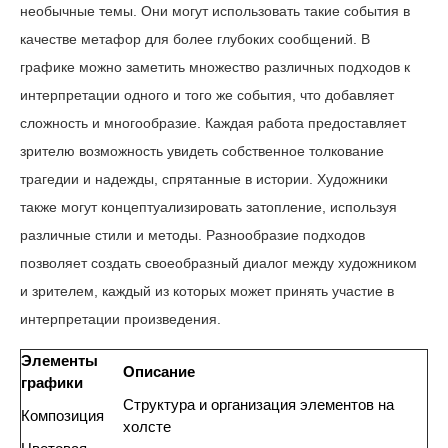
необычные темы. Они могут использовать такие события в
качестве метафор для более глубоких сообщений. В
графике можно заметить множество различных подходов к
интерпретации одного и того же события, что добавляет
сложность и многообразие. Каждая работа предоставляет
зрителю возможность увидеть собственное толкование
трагедии и надежды, спрятанные в истории. Художники
также могут концептуализировать затопление, используя
различные стили и методы. Разнообразие подходов
позволяет создать своеобразный диалог между художником
и зрителем, каждый из которых может принять участие в
интерпретации произведения.
Элементы
Описание
графики
Структура и организация элементов на
Композиция
холсте