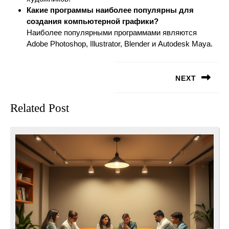
Какие программы наиболее популярны для
создания компьютерной графики?
Наиболее популярными программами являются
Adobe Photoshop, Illustrator, Blender и Autodesk Maya.
Навигация
NEXT
по
записям
Следующая
Related Post
запись: