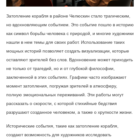
Затопление корабля в районе Челюскин стало трагическим,
но вдохновляющим событием. Это событие пошло в историю
как символ борьбы человека с природой, и многие художники
нашли в нем темы для своих работ. Использование таких
мощных историй позволяет создать визуализации, которые
оставляют зрителей без слов. Вдохновение может приходить
не только от трагедий, но и от глубокой философии,
заключенной в этих событиях. Графики часто изображают
момент затопления, погружая зрителей в атмосферу,
полную эмоциональных переживаний. Эти работы могут
рассказать о скорости, с которой стихийные бедствия
разрушают созданное человеком, а также о хрупкости жизни.
Исторические события, такие как затопление корабля,
создают возможность для художников исследовать