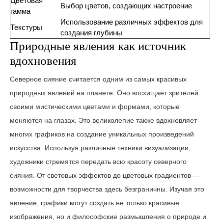
Цветовая
Выбор цветов, создающих настроение
гамма
Использование различных эффектов для
Текстуры
создания глубины
Природные явления как источник
вдохновения
Северное сияние считается одним из самых красивых
природных явлений на планете. Оно восхищает зрителей
своими мистическими цветами и формами, которые
меняются на глазах. Это великолепие также вдохновляет
многих графиков на создание уникальных произведений
искусства. Используя различные техники визуализации,
художники стремятся передать всю красоту северного
сияния. От световых эффектов до цветовых градиентов —
возможности для творчества здесь безграничны. Изучая это
явление, графики могут создать не только красивые
изображения, но и философские размышления о природе и