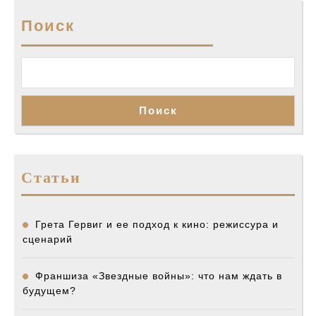
Поиск
Поиск
Статьи
Грета Гервиг и ее подход к кино: режиссура и
сценарий
Франшиза «Звездные войны»: что нам ждать в
будущем?