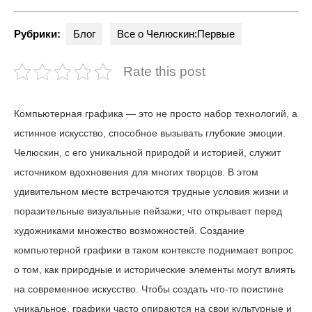
Рубрики:
Блог
Все о Челюскин:Первые
Rate this post
Компьютерная графика — это не просто набор технологий, а
истинное искусство, способное вызывать глубокие эмоции.
Челюскин, с его уникальной природой и историей, служит
источником вдохновения для многих творцов. В этом
удивительном месте встречаются трудные условия жизни и
поразительные визуальные пейзажи, что открывает перед
художниками множество возможностей. Создание
компьютерной графики в таком контексте поднимает вопрос
о том, как природные и исторические элементы могут влиять
на современное искусство. Чтобы создать что-то поистине
уникальное, графики часто опираются на свои культурные и