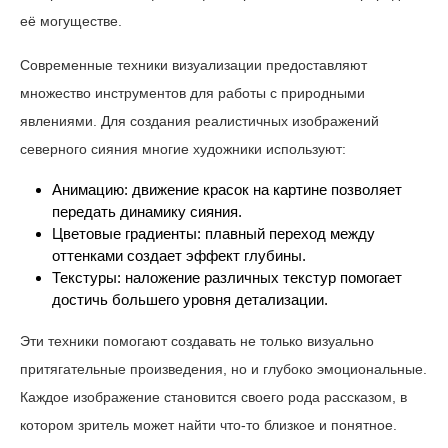
её могуществе.
Современные техники визуализации предоставляют
множество инструментов для работы с природными
явлениями. Для создания реалистичных изображений
северного сияния многие художники используют:
Анимацию: движение красок на картине позволяет
передать динамику сияния.
Цветовые градиенты: плавный переход между
оттенками создает эффект глубины.
Текстуры: наложение различных текстур помогает
достичь большего уровня детализации.
Эти техники помогают создавать не только визуально
притягательные произведения, но и глубоко эмоциональные.
Каждое изображение становится своего рода рассказом, в
котором зритель может найти что-то близкое и понятное.