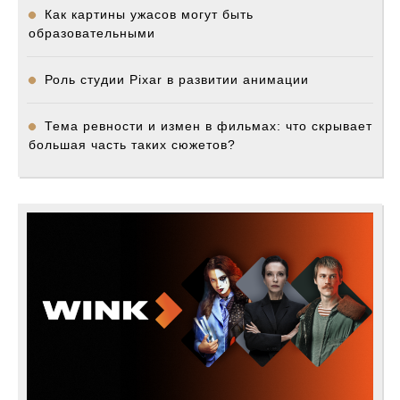
Как картины ужасов могут быть
образовательными
Роль студии Pixar в развитии анимации
Тема ревности и измен в фильмах: что скрывает
большая часть таких сюжетов?