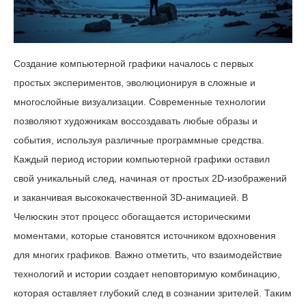
Создание компьютерной графики началось с первых
простых экспериментов, эволюционируя в сложные и
многослойные визуализации. Современные технологии
позволяют художникам воссоздавать любые образы и
события, используя различные программные средства.
Каждый период истории компьютерной графики оставил
свой уникальный след, начиная от простых 2D-изображений
и заканчивая высококачественной 3D-анимацией. В
Челюскин этот процесс обогащается историческими
моментами, которые становятся источником вдохновения
для многих графиков. Важно отметить, что взаимодействие
технологий и истории создает неповторимую комбинацию,
которая оставляет глубокий след в сознании зрителей. Таким