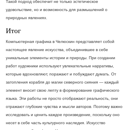
Такой подход обеспечит не только эстетическое
удовольствие, но и возможность для размышлений о
природных явлениях.
Итог
Компьютерная графика в Челюскин представляет собой
настоящее явление искусства, объединившее в себе
уникальные элементы истории и природы. При создании
работ художники используют увлекательные нарративы,
которые вдохновляют, поражают и побуждают думать. От
затопления корабля до магии северного сияния — каждый
элемент вносит свою лепту в формирование графического
языка. Эти работы не просто отображают реальность, они
отражают глубокие чувства и мысли авторов. Поэтому важно
исследовать и ценить каждое произведение, поскольку оно
несет в себе часть культурного наследия. Искусство